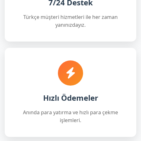
7/24 Destek
Türkçe müşteri hizmetleri ile her zaman
yanınızdayız.
Hızlı Ödemeler
Anında para yatırma ve hızlı para çekme
işlemleri.