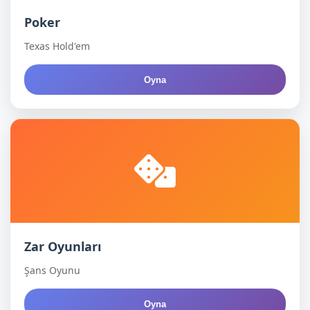
Poker
Texas Hold'em
Oyna
Zar Oyunları
Şans Oyunu
Oyna