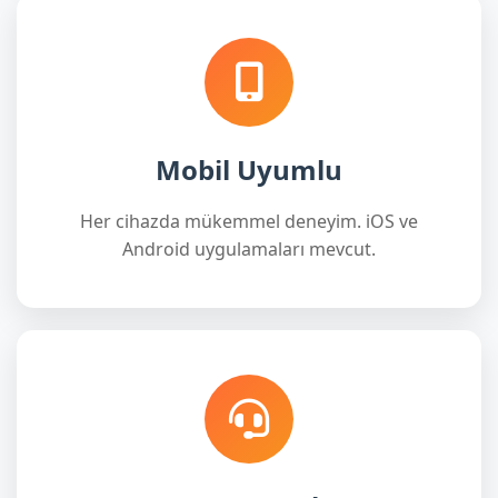
Mobil Uyumlu
Her cihazda mükemmel deneyim. iOS ve
Android uygulamaları mevcut.