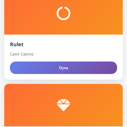
Rulet
Canlı Casino
Oyna